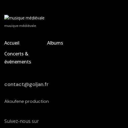
musique médiévale
Accueil
Albums
Concerts &
événements
contact@goljan.fr
Akoufene production
Suivez-nous sur