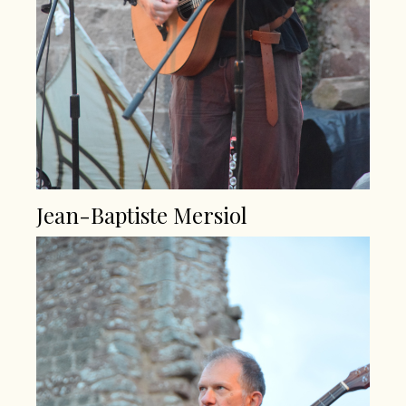
Jean-Baptiste Mersiol