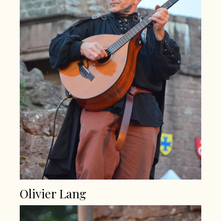
Olivier Lang